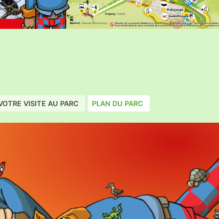
VOTRE VISITE AU PARC
PLAN DU PARC