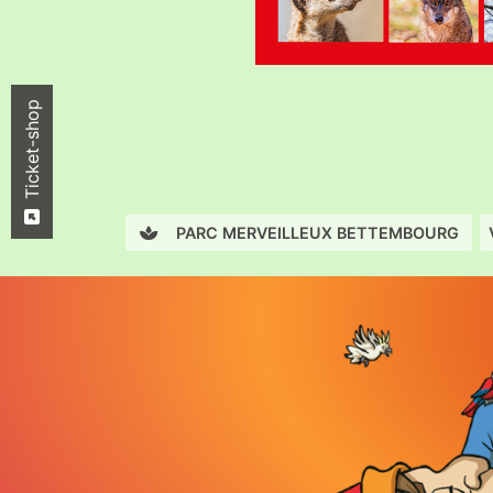
Ticket-shop
PARC MERVEILLEUX BETTEMBOURG