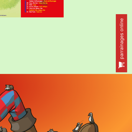
parrainages online