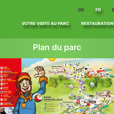
DE
FR
VOTRE VISITE AU PARC
RESTAURATION
Plan du parc