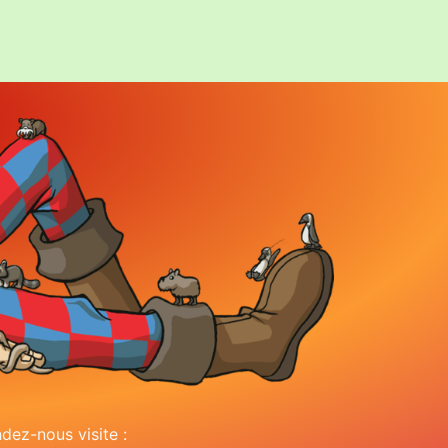
dez-nous visite :