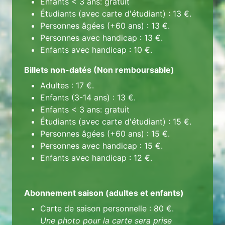
Enfants < 3 ans: gratuit
Étudiants (avec carte d'étudiant) : 13 €.
Personnes âgées (+60 ans) : 13 €.
Personnes avec handicap : 13 €.
Enfants avec handicap : 10 €.
Billets non-datés (Non remboursable)
Adultes : 17 €.
Enfants (3-14 ans) : 13 €.
Enfants < 3 ans: gratuit
Étudiants (avec carte d'étudiant) : 15 €.
Personnes âgées (+60 ans) : 15 €.
Personnes avec handicap : 15 €.
Enfants avec handicap : 12 €.
Abonnement saison (adultes et enfants)
Carte de saison personnelle : 80 €.
Une photo pour la carte sera prise