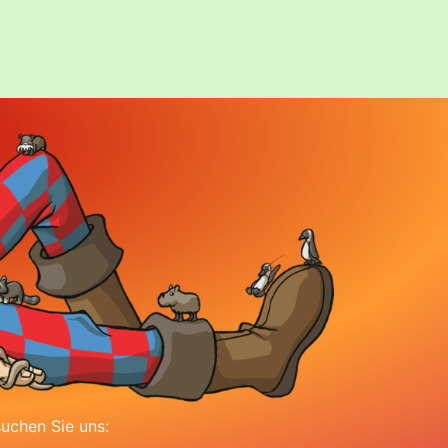
uchen Sie uns: