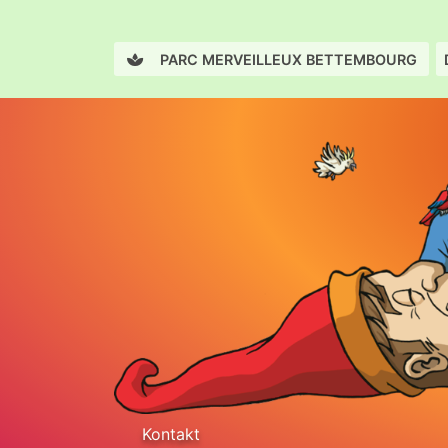
PARC MERVEILLEUX BETTEMBOURG
Kontakt