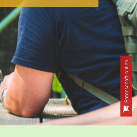
Patenschaft online