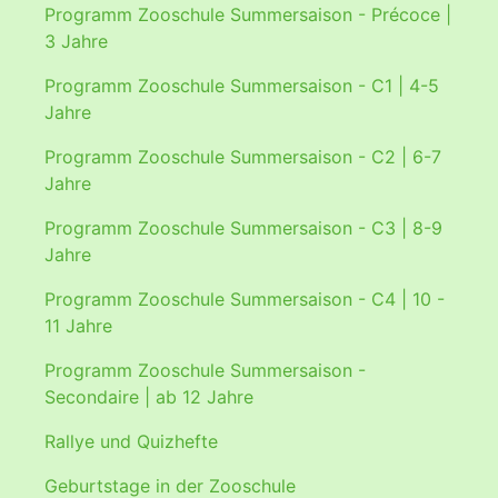
Programm Zooschule Summersaison - Précoce |
3 Jahre
Programm Zooschule Summersaison - C1 | 4-5
Jahre
Programm Zooschule Summersaison - C2 | 6-7
Jahre
Programm Zooschule Summersaison - C3 | 8-9
Jahre
Programm Zooschule Summersaison - C4 | 10 -
11 Jahre
Programm Zooschule Summersaison -
Secondaire | ab 12 Jahre
Rallye und Quizhefte
Geburtstage in der Zooschule