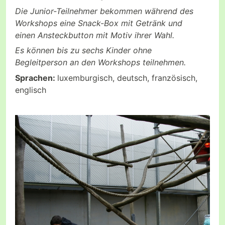
Die Junior-Teilnehmer bekommen während des
Workshops eine Snack-Box mit Getränk und
einen Ansteckbutton mit Motiv ihrer Wahl.
Es können bis zu sechs Kinder ohne
Begleitperson an den Workshops teilnehmen.
Sprachen:
luxemburgisch, deutsch, französisch,
englisch