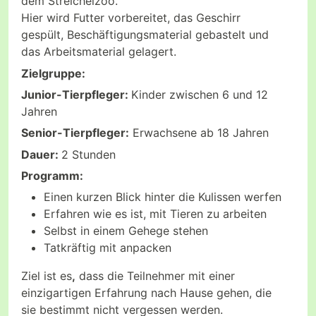
dem Streichelzoo.
Hier wird Futter vorbereitet, das Geschirr
gespült, Beschäftigungsmaterial gebastelt und
das Arbeitsmaterial gelagert.
Zielgruppe:
Junior-Tierpfleger:
Kinder zwischen 6 und 12
Jahren
Senior-Tierpfleger:
Erwachsene ab 18 Jahren
Dauer:
2 Stunden
Programm:
Einen kurzen Blick hinter die Kulissen werfen
Erfahren wie es ist, mit Tieren zu arbeiten
Selbst in einem Gehege stehen
Tatkräftig mit anpacken
Ziel ist es
,
dass die Teilnehmer mit einer
einzigartigen Erfahrung nach Hause gehen, die
sie bestimmt nicht vergessen werden.