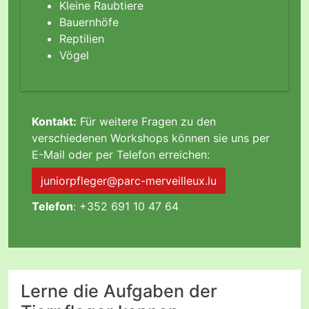
Kleine Raubtiere
Bauernhöfe
Reptilien
Vögel
Kontakt:
Für weitere Fragen zu den
verschiedenen Workshops können sie uns per
E-Mail oder per Telefon erreichen:
juniorpfleger@parc-merveilleux.lu
Telefon
: +352 691 10 47 64
Lerne die Aufgaben der