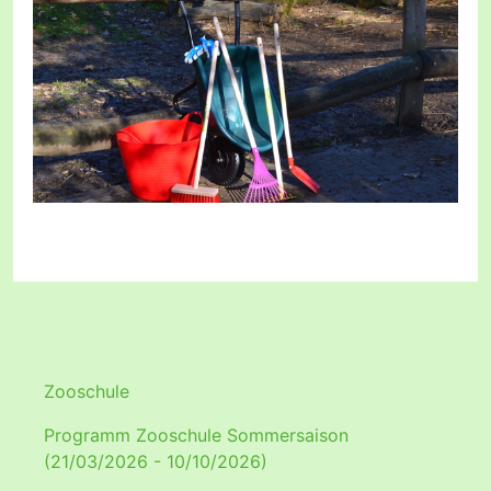
Zooschule
Programm Zooschule Sommersaison
(21/03/2026 - 10/10/2026)