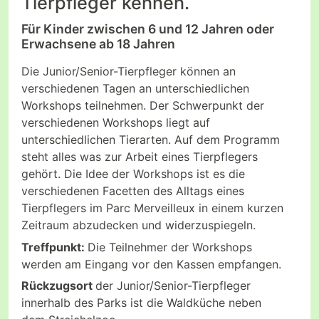
Tierpfleger kennen.
Für Kinder zwischen 6 und 12 Jahren oder
Erwachsene ab 18 Jahren
Die Junior/Senior-Tierpfleger können an
verschiedenen Tagen an unterschiedlichen
Workshops teilnehmen. Der Schwerpunkt der
verschiedenen Workshops liegt auf
unterschiedlichen Tierarten. Auf dem Programm
steht alles was zur Arbeit eines Tierpflegers
gehört. Die Idee der Workshops ist es die
verschiedenen Facetten des Alltags eines
Tierpflegers im Parc Merveilleux in einem kurzen
Zeitraum abzudecken und widerzuspiegeln.
Treffpunkt:
Die Teilnehmer der Workshops
werden am Eingang vor den Kassen empfangen.
Rückzugsort
der Junior/Senior-Tierpfleger
innerhalb des Parks ist die Waldküche neben