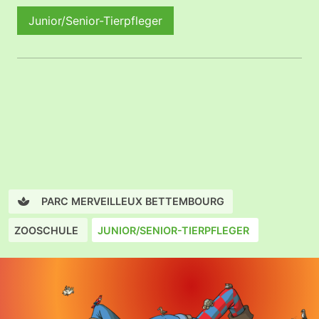
Junior/Senior-Tierpfleger
PARC MERVEILLEUX BETTEMBOURG
ZOOSCHULE
JUNIOR/SENIOR-TIERPFLEGER