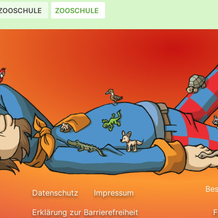
ZOOSCHULE
ZOOSCHULE
Bes
Datenschutz
Impressum
Erklärung zur Barrierefreiheit
F