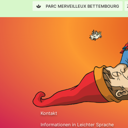
PARC MERVEILLEUX BETTEMBOURG
Kontakt
Informationen in Leichter Sprache