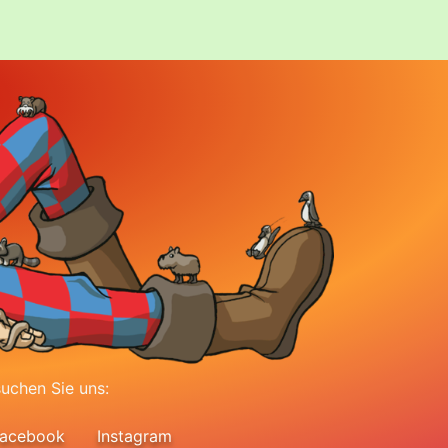
uchen Sie uns:
acebook
Instagram