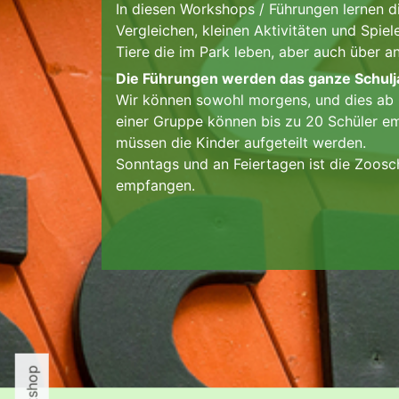
In diesen Workshops / Führungen lernen 
Vergleichen, kleinen Aktivitäten und Spiel
Tiere die im Park leben, aber auch über a
Die Führungen werden das ganze Schulja
Wir können sowohl morgens, und dies ab 
einer Gruppe können bis zu 20 Schüler em
müssen die Kinder aufgeteilt werden.
Sonntags und an Feiertagen ist die Zoosc
empfangen.