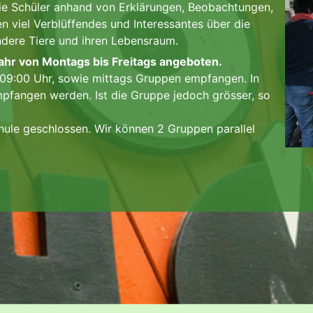
die Schüler anhand von Erklärungen, Beobachtungen,
en viel Verblüffendes und Interessantes über die
ndere Tiere und ihren Lebensraum.
hr von Montags bis Freitags angeboten.
09:00 Uhr, sowie mittags Gruppen empfangen. In
pfangen werden. Ist die Gruppe jedoch grösser, so
hule geschlossen. Wir können 2 Gruppen parallel