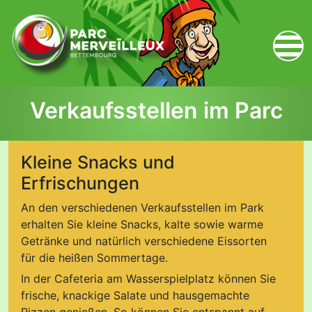
zum Inhalt
Verkaufsstellen im Parc
Kleine Snacks und
Erfrischungen
An den verschiedenen Verkaufsstellen im Park
erhalten Sie kleine Snacks, kalte sowie warme
Getränke und natürlich verschiedene Eissorten
für die heißen Sommertage.
In der Cafeteria am Wasserspielplatz können Sie
frische, knackige Salate und hausgemachte