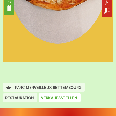
PARC MERVEILLEUX BETTEMBOURG
RESTAURATION
VERKAUFSSTELLEN