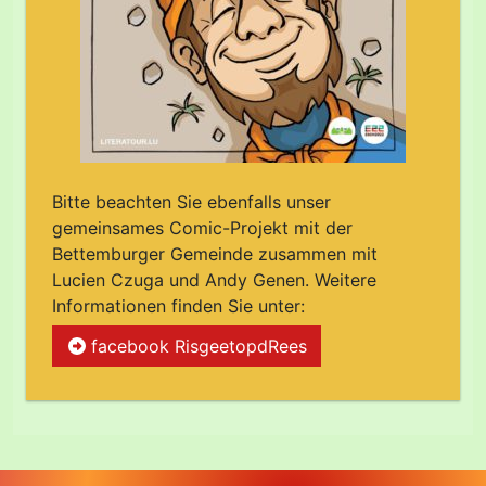
Bitte beachten Sie ebenfalls unser
gemeinsames Comic-Projekt mit der
Bettemburger Gemeinde zusammen mit
Lucien Czuga und Andy Genen. Weitere
Informationen finden Sie unter:
facebook RisgeetopdRees