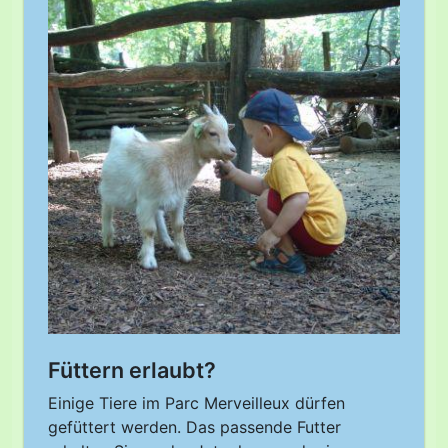
Füttern erlaubt?
Einige Tiere im Parc Merveilleux dürfen
gefüttert werden. Das passende Futter