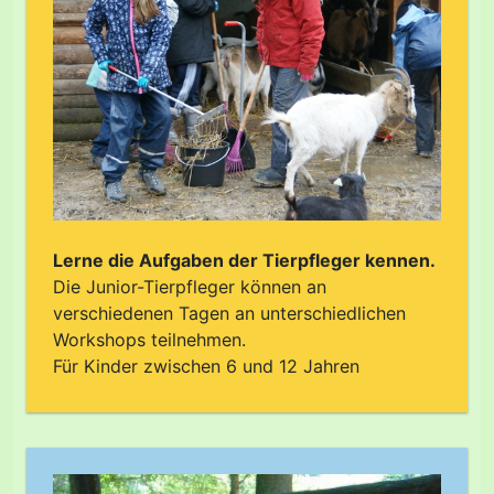
Lerne die Aufgaben der Tierpfleger kennen.
Die Junior-Tierpfleger können an
verschiedenen Tagen an unterschiedlichen
Workshops teilnehmen.
Für Kinder zwischen 6 und 12 Jahren