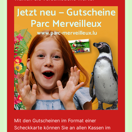
Mit den Gutscheinen im Format einer
Scheckkarte können Sie an allen Kassen im