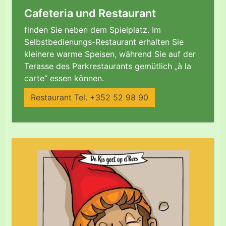
Cafeteria und Restaurant
finden Sie neben dem Spielplatz. Im
Selbstbedienungs-Restaurant erhalten Sie
kleinere warme Speisen, während Sie auf der
Terasse des Parkrestaurants gemütlich „à la
carte“ essen können.
Restaurant Tel. +352 52 98 90