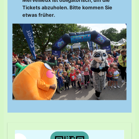
Merveilleux ist obligatorisch, um die
Tickets abzuholen. Bitte kommen Sie
etwas früher.