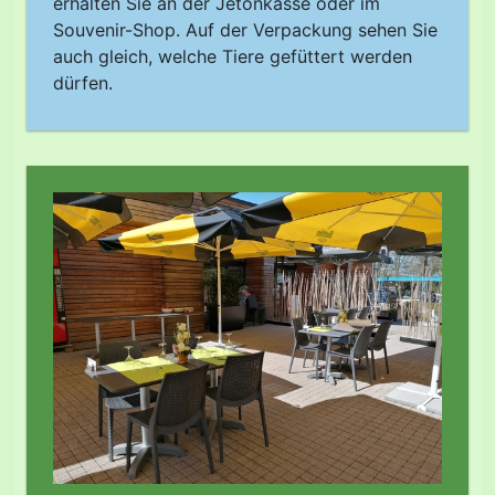
erhalten Sie an der Jetonkasse oder im
Souvenir-Shop. Auf der Verpackung sehen Sie
auch gleich, welche Tiere gefüttert werden
dürfen.