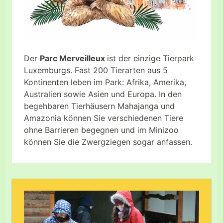
Der
Parc Merveilleux
ist der einzige Tierpark
Luxemburgs. Fast 200 Tierarten aus 5
Kontinenten leben im Park: Afrika, Amerika,
Australien sowie Asien und Europa. In den
begehbaren Tierhäusern Mahajanga und
Amazonia können Sie verschiedenen Tiere
ohne Barrieren begegnen und im Minizoo
können Sie die Zwergziegen sogar anfassen.