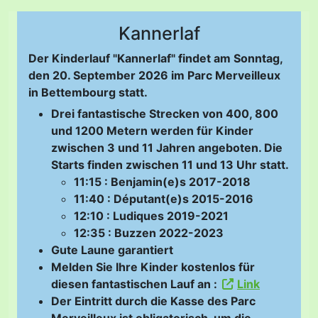
Kannerlaf
Der Kinderlauf "Kannerlaf" findet am Sonntag,
den 20. September 2026 im Parc Merveilleux
in Bettembourg statt.
Drei fantastische Strecken von 400, 800
und 1200 Metern werden für Kinder
zwischen 3 und 11 Jahren angeboten. Die
Starts finden zwischen 11 und 13 Uhr statt.
11:15 : Benjamin(e)s 2017-2018
11:40 : Députant(e)s 2015-2016
12:10 : Ludiques 2019-2021
12:35 : Buzzen 2022-2023
Gute Laune garantiert
Melden Sie Ihre Kinder kostenlos für
diesen fantastischen Lauf an :
Link
Der Eintritt durch die Kasse des Parc