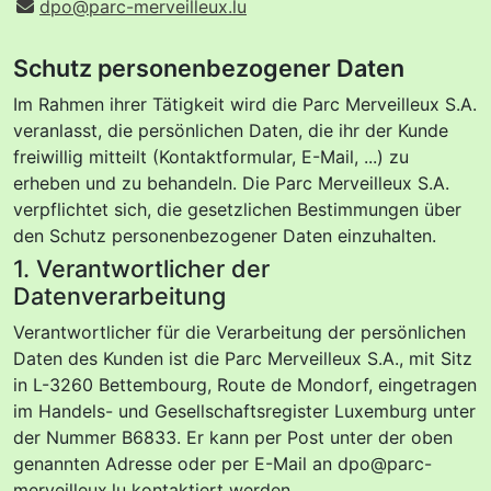
dpo@parc-merveilleux.lu
Schutz personenbezogener Daten
Im Rahmen ihrer Tätigkeit wird die Parc Merveilleux S.A.
veranlasst, die persönlichen Daten, die ihr der Kunde
freiwillig mitteilt (Kontaktformular, E-Mail, ...) zu
erheben und zu behandeln. Die Parc Merveilleux S.A.
verpflichtet sich, die gesetzlichen Bestimmungen über
den Schutz personenbezogener Daten einzuhalten.
1. Verantwortlicher der
Datenverarbeitung
Verantwortlicher für die Verarbeitung der persönlichen
Daten des Kunden ist die Parc Merveilleux S.A., mit Sitz
in L-3260 Bettembourg, Route de Mondorf, eingetragen
im Handels- und Gesellschaftsregister Luxemburg unter
der Nummer B6833. Er kann per Post unter der oben
genannten Adresse oder per E-Mail an dpo@parc-
merveilleux.lu kontaktiert werden.