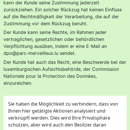
kann der Kunde seine Zustimmung jederzeit
zurückziehen. Ein solcher Rückzug hat keinen Einfluss
auf die Rechtmäßigkeit der Verarbeitung, die auf der
Zustimmung vor dem Rückzug beruht.
Der Kunde kann seine Rechte, im Rahmen jeder
vertraglichen, gesetzlichen oder behördlichen
Verpflichtung ausüben, indem er eine E-Mail an
dpo@parc-merveilleux.lu sendet.
Der Kunde hat auch das Recht, eine Beschwerde bei der
luxemburgischen Aufsichtsbehörde, der Commission
Nationale pour la Protection des Données,
einzureichen.
Sie haben die Möglichkeit zu verhindern, dass von
Ihnen hier getätigte Aktionen analysiert und
verknüpft werden. Dies wird Ihre Privatsphäre
schützen, aber wird auch den Besitzer daran