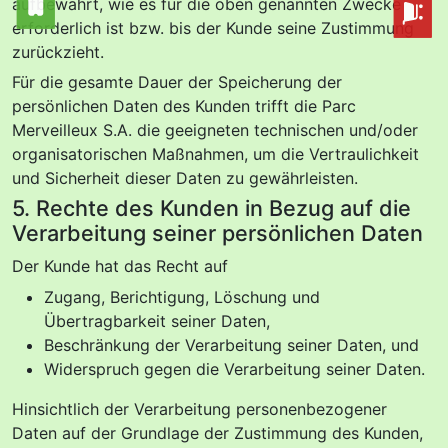
aufbewahrt, wie es für die oben genannten Zwecke
erforderlich ist bzw. bis der Kunde seine Zustimmung
zurückzieht.
Für die gesamte Dauer der Speicherung der
persönlichen Daten des Kunden trifft die Parc
Merveilleux S.A. die geeigneten technischen und/oder
organisatorischen Maßnahmen, um die Vertraulichkeit
und Sicherheit dieser Daten zu gewährleisten.
5. Rechte des Kunden in Bezug auf die
Verarbeitung seiner persönlichen Daten
Der Kunde hat das Recht auf
Zugang, Berichtigung, Löschung und
Übertragbarkeit seiner Daten,
Beschränkung der Verarbeitung seiner Daten, und
Widerspruch gegen die Verarbeitung seiner Daten.
Hinsichtlich der Verarbeitung personenbezogener
Daten auf der Grundlage der Zustimmung des Kunden,