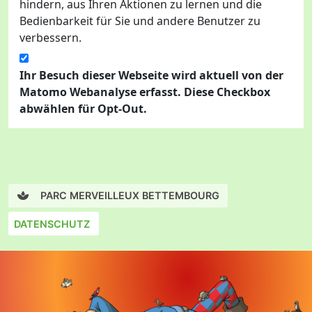
hindern, aus Ihren Aktionen zu lernen und die
Bedienbarkeit für Sie und andere Benutzer zu
verbessern.
Ihr Besuch dieser Webseite wird aktuell von der
Matomo Webanalyse erfasst. Diese Checkbox
abwählen für Opt-Out.
PARC MERVEILLEUX BETTEMBOURG
DATENSCHUTZ