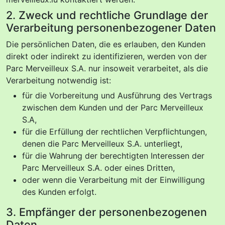
2. Zweck und rechtliche Grundlage der
Verarbeitung personenbezogener Daten
Die persönlichen Daten, die es erlauben, den Kunden
direkt oder indirekt zu identifizieren, werden von der
Parc Merveilleux S.A. nur insoweit verarbeitet, als die
Verarbeitung notwendig ist:
für die Vorbereitung und Ausführung des Vertrags
zwischen dem Kunden und der Parc Merveilleux
S.A,
für die Erfüllung der rechtlichen Verpflichtungen,
denen die Parc Merveilleux S.A. unterliegt,
für die Wahrung der berechtigten Interessen der
Parc Merveilleux S.A. oder eines Dritten,
oder wenn die Verarbeitung mit der Einwilligung
des Kunden erfolgt.
3. Empfänger der personenbezogenen
Daten